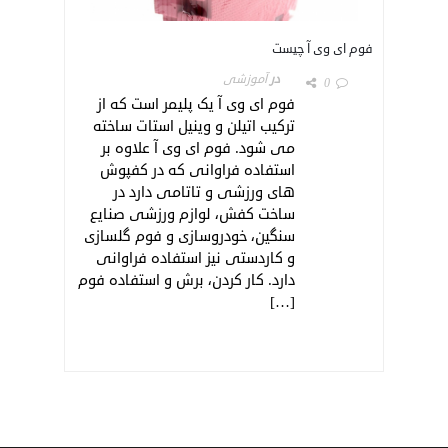
فوم ای وی آ چیست
در
آموزشی
0
فوم ای وی آ یک پلیمر است که از
ترکیب اتیلن و وینیل استات ساخته
می شود. فوم ای وی آ علاوه بر
استفاده فراوانی که در کفپوش
های ورزشی و تاتامی دارد در
ساخت کفش، لوازم ورزشی صنایع
سنگین، خودروسازی و فوم گلسازی
و کاردستی نیز استفاده فراوانی
دارد. کار کردن، برش و استفاده فوم
[…]