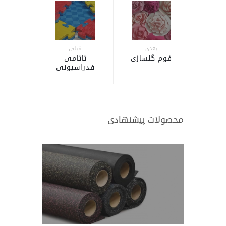
بعدی
قبلی
فوم گلسازی
تاتامی
فدراسیونی
محصولات پیشنهادی