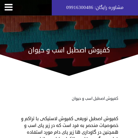
مشاوره رایگان: 09916300486
کفپوش اصطبل اسب و حیوان
کفپوش اصطبل اسب و حیوان
کفپوش اصطبل نویعی کفپوش لاستیکی با تراکم و
خصوصیات منحصر به فرد است که در زیر پای اسب و
همچنین در گاوداری ها زیر پای دام مورد استفاده