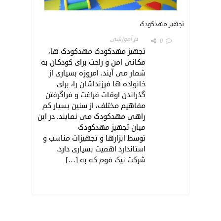
تجهیز مهدکودک
در
آموزشی
0
تجهیز مهدکودک مهدکودک ها،
مکانی امن و راحت برای کودکان به
شمار می آیند. امروزه بسیاری از
خانواده ها فرزنداشان را، برای
گذراندن اوقات فراغت و فراگرفتن
مفاهیم مختلف، از سنین بسیار کم
راهی مهدکودک می نمایند. در این
میان تجهیز مهدکودک
توسط ابزارها و تجهیزات مناسب و
استاندارد اهمیت بسیاری دارد.
شرکت نیک فوم که به […]