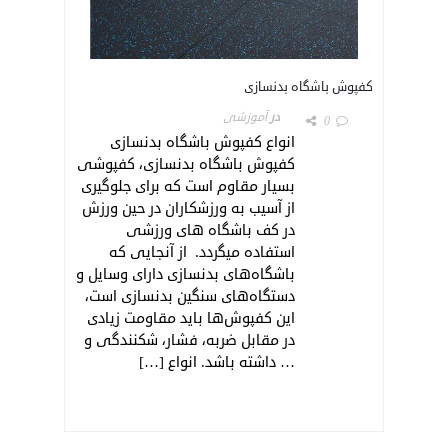
کفپوش باشگاه بدنسازی
در
آموزشی
0
انواع کفپوش باشگاه بدنسازی
کفپوش باشگاه بدنسازی، کفپوشی
بسیار مقاوم است که برای جلوگیری
از آسیب به ورزشکاران در حین ورزش
در کف باشگاه های ورزشی
استفاده میگردد. از آنجایی که
باشگاه‌های بدنسازی دارای وسایل و
دستگاه‌های سنگین بدنسازی است،
این کفپوش‌ها باید مقاومت زیادی
در مقابل ضربه، فشار، شکنندگی و
… داشته باشد. انواع […]