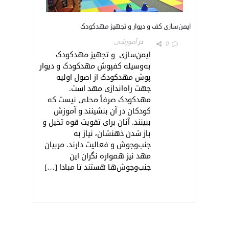
ایمن‌سازی کف و دیوار و تجهیز مهدکودک
در
آموزشی
0
ایمن‌سازی و تجهیز مهدکودک
به‌وسیله کفپوش مهدکودک و دیوار
پوش مهدکودک از اصول اولیه
جهت راه‌اندازی مهد است.
مهدکودک صرفاً محلی نیست که
کودکان در آن بنشینند و آموزش
ببینند. آنان برای تقویت قوه تخیل و
باز شدن ذهنشان، نیاز به
جنب‌وجوش و فعالیت دارند. مربیان
مهد نیز همواره نگران این
جنب‌وجوش‌ها هستند تا مبادا […]