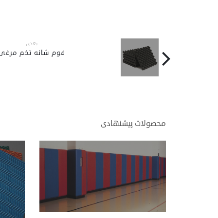
بعدی
فوم شانه تخم مرغی
محصولات پیشنهادی