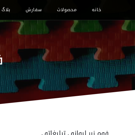
خانه
محصولات
سفارش
بلاگ
ف
فوم زیر لیوانی تبلیغاتی