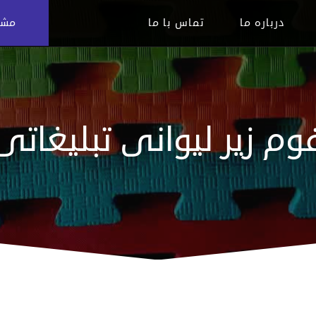
درباره ما
تماس با ما
مشاوره
وم زیر لیوانی تبلیغاتی