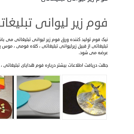
فوم زیر لیوانی تبلیغات
نیک فوم تولید کننده ورق فوم زیر لیوانی تبلیغاتی می با
تبلیغاتی از قبیل زیرلیوانی تبلیغاتی ، کلاه فومی ، موس 
عرضه می شود.
جهت دریافت اطلاعات بیشتر درباره فوم هدایای تبلیغاتی ،