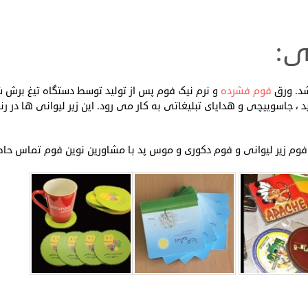
ی:
شد. ورق
فوم فشرده
و نرم نیک فوم پس از تولید توسط دستگاه تیغ برش ش
پد ، جاسوییچی و هدایای تبلیغاتی به کار می رود. این زیر لیوانی ها در
 فوم زیر لیوانی و فوم دکوری و موس پد با مشاورین نوین فوم تماس حاص