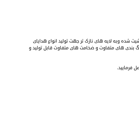
یت شده وبه لایه های نازک تر جهت تولید انواع هدایای
 رنگ بندی های متفاوت و ضخامت های متفاوت قابل تولید و
ل فرمایید.