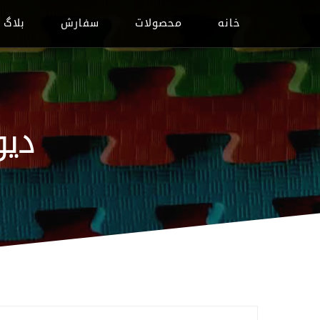
خانه
محصولات
سفارش
بلاگ
دیو