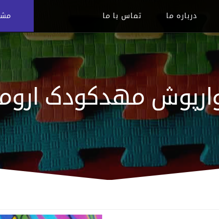
درباره ما
تماس با ما
مشاوره
ارپوش مهدکودک اروم