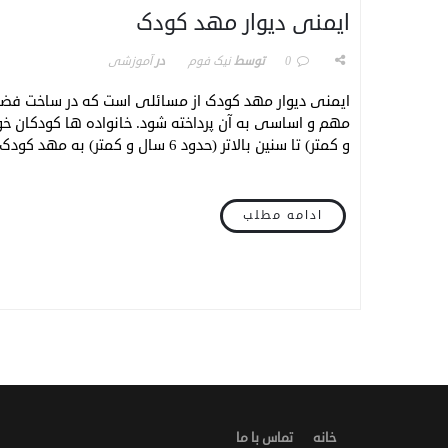
ایمنی دیوار مهد کودک
0
توسط
نیک فوم
در
آموزشی
ایمنی دیوار مهد کودک از مسائلی است که در ساخت فضای
و کمتر) تا سنین بالاتر (حدود 6 سال و کمتر) به مهد کودک ها می سپارند تا از […]
ادامه مطلب
خانه
تماس با ما