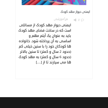
ایمنی دیوار مهد کودک
در
آموزشی
0
ایمنی دیوار مهد کودک از مسائلی
است که در ساخت فضای مهد کودک
باید به عنوان یک آیتم مهم و
اساسی به آن پرداخته شود. خانواده
ها کودکان خود را با سنین خیلی کم
(حدود 2 سال و کمتر) تا سنین بالاتر
(حدود 6 سال و کمتر) به مهد کودک
ها می سپارند تا از […]