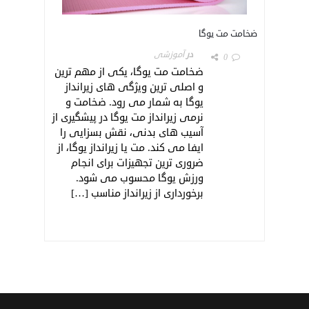
ضخامت مت یوگا
در
آموزشی
0
ضخامت مت یوگا، یکی از مهم ترین
و اصلی ترین ویژگی های زیرانداز
یوگا به شمار می رود. ضخامت و
نرمی زیرانداز مت یوگا در پیشگیری از
آسیب های بدنی، نقش بسزایی را
ایفا می کند. مت یا زیرانداز یوگا، از
ضروری ترین تجهیزات برای انجام
ورزش یوگا محسوب می شود.
برخورداری از زیرانداز مناسب […]