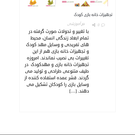
تجهیزات خانه بازی کودک
در
آموزشی
0
با تغییر و تحولات صورت گرفته در
تمام ابعاد زندگی انسان، محیط
های تفریحی و وسایل مهد کودک
و تجهیزات خانه بازی هم از این
تغییرات بی نصیب نماندند. امروزه
تجهیزات خانه بازی و مهدکودک در
طیف متنوعی طراحی و تولید می
گردند. قشر عمده استفاده کننده از
وسایل بازی را کودکان تشکیل می
دهند. […]