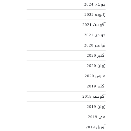
جولای 2024
ژانویه 2022
آگوست 2021
جولای 2021
نوامبر 2020
اکتبر 2020
ژوئن 2020
مارس 2020
اکتبر 2019
آگوست 2019
ژوئن 2019
می 2019
آوریل 2019