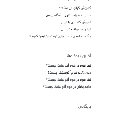
کفپوش گرانولی مشهد
صفر تا صد راه اندازی باشگاه رزمی
آموزش گلسازی با فوم
انواع محصولات فومی
چگونه خانه ی خود را برای کودکمان ایمن کنیم ؟
آخرین دیدگاه‌ها
نیک فوم
در
فوم آکوستیک چیست؟
Alireza
در
فوم آکوستیک چیست؟
نیک فوم
در
فوم آکوستیک چیست؟
حامد بکیان
در
فوم آکوستیک چیست؟
بایگانی