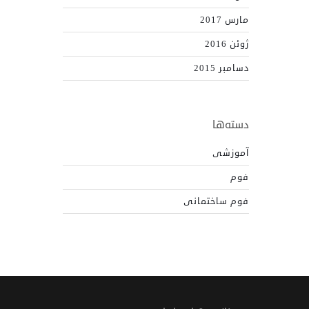
مارس 2017
ژوئن 2016
دسامبر 2015
دسته‌ها
آموزشی
فوم
فوم ساختمانی