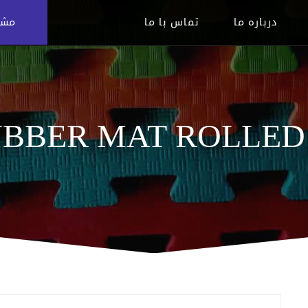
درباره ما
تماس با ما
مشاوره
BBER MAT ROLLED 