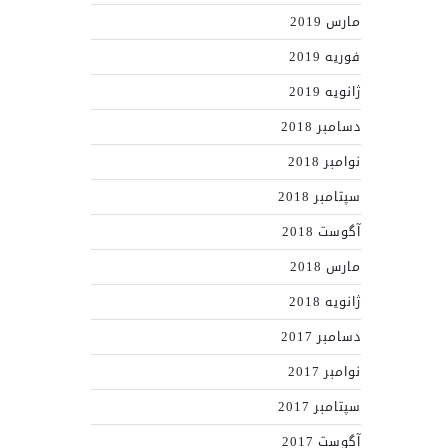
مارس 2019
فوریه 2019
ژانویه 2019
دسامبر 2018
نوامبر 2018
سپتامبر 2018
آگوست 2018
مارس 2018
ژانویه 2018
دسامبر 2017
نوامبر 2017
سپتامبر 2017
آگوست 2017