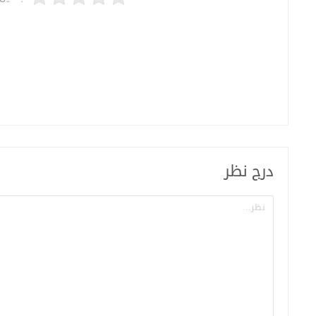
درج نظر