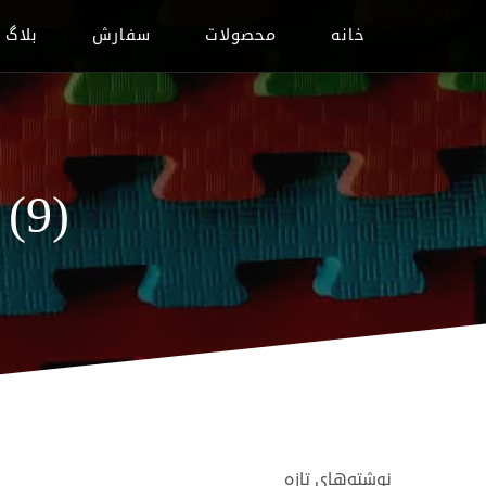
خانه
محصولات
سفارش
بلاگ
(9)
نوشته‌های تازه